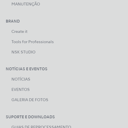
MANUTENÇÃO
BRAND
Create it
Tools for Professionals
NSK STUDIO
NOTÍCIAS E EVENTOS
NOTÍCIAS
EVENTOS
GALERIA DE FOTOS
SUPORTE E DOWNLOADS
GUIAS DE REPROCESSAMENTO