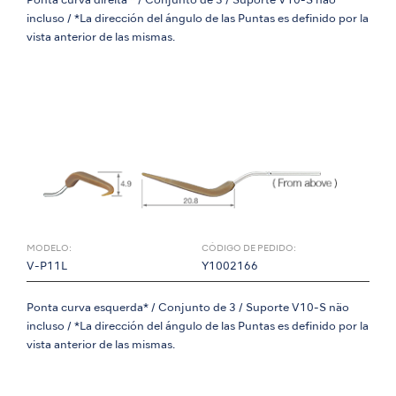
Ponta curva direita * / Conjunto de 3 / Suporte V10-S não
incluso / *La dirección del ángulo de las Puntas es definido por la
vista anterior de las mismas.
MODELO:
CÓDIGO DE PEDIDO:
V-P11L
Y1002166
Ponta curva esquerda* / Conjunto de 3 / Suporte V10-S não
incluso / *La dirección del ángulo de las Puntas es definido por la
vista anterior de las mismas.