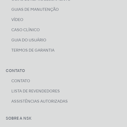
GUIAS DE MANUTENÇÃO
VÍDEO
CASO CLÍNICO
GUIA DO USUÁRIO
TERMOS DE GARANTIA
CONTATO
CONTATO
LISTA DE REVENDEDORES
ASSISTÊNCIAS AUTORIZADAS
SOBRE A NSK