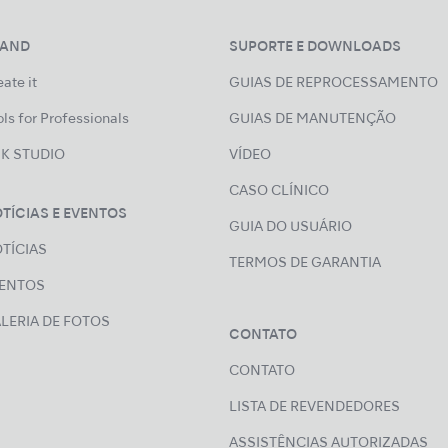
RAND
SUPORTE E DOWNLOADS
ate it
GUIAS DE REPROCESSAMENTO
ls for Professionals
GUIAS DE MANUTENÇÃO
K STUDIO
VÍDEO
CASO CLÍNICO
TÍCIAS E EVENTOS
GUIA DO USUÁRIO
TÍCIAS
TERMOS DE GARANTIA
ENTOS
LERIA DE FOTOS
CONTATO
CONTATO
LISTA DE REVENDEDORES
ASSISTÊNCIAS AUTORIZADAS