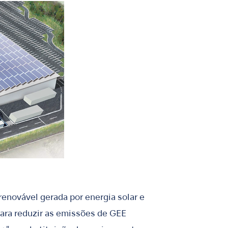
renovável gerada por energia solar e
para reduzir as emissões de GEE