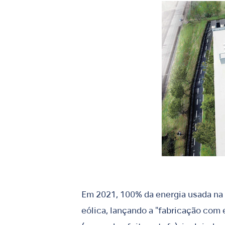
Em 2021, 100% da energia usada na f
eólica, lançando a "fabricação com