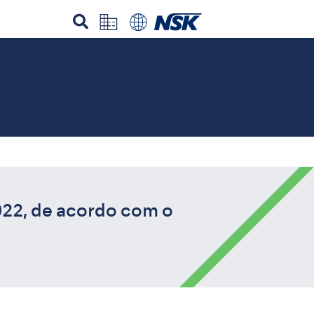
022, de acordo com o